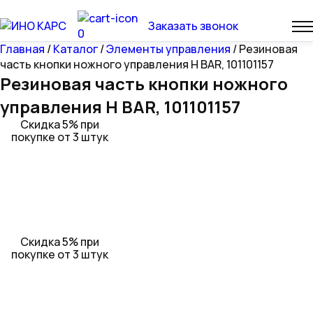
Заказать звонок
0
Главная
/
Каталог
/
Элементы управления
/ Резиновая
часть кнопки ножного управления H BAR, 101101157
Резиновая часть кнопки ножного
управления H BAR, 101101157
Скидка 5% при
покупке от 3 штук
Скидка 5% при
покупке от 3 штук