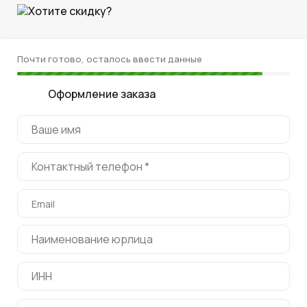
Хотите скидку?
Почти готово, осталось ввести данные
Оформление заказа