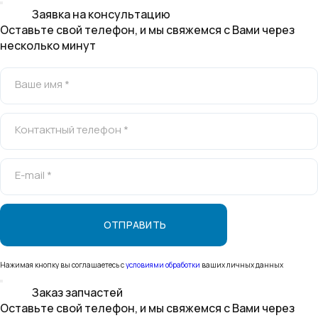
Заявка на консультацию
Оставьте свой телефон, и мы свяжемся с Вами через
несколько минут
Ваше имя *
Контактный телефон *
E-mail *
Нажимая кнопку вы соглашаетесь с
условиями обработки
ваших личных данных
Заказ запчастей
Оставьте свой телефон, и мы свяжемся с Вами через