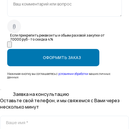
Если прикрепить реквизиты и обьем разовой закупки от
70000 руб - то скидка 4%
Нажимая кнопку вы соглашаетесь с
условиями обработки
ваших личных
данных
Заявка на консультацию
Оставьте свой телефон, и мы свяжемся с Вами через
несколько минут
Ваше имя *