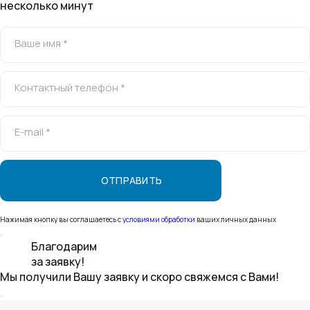
несколько минут
Ваше имя *
Контактный телефон *
E-mail *
Нажимая кнопку вы соглашаетесь с
условиями обработки
ваших личных данных
Благодарим
за заявку!
Мы получили Вашу заявку и скоро свяжемся с Вами!