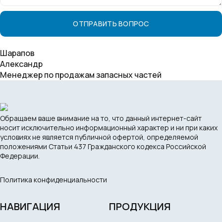
Шарапов
Александр
Менеджер по продажам запасных частей
Обращаем ваше внимание на то, что данный интернет-сайт
носит исключительно информационный характер и ни при каких
условиях не является публичной офертой, определяемой
положениями Статьи 437 Гражданского кодекса Российской
Федерации.
Политика конфиденциальности
НАВИГАЦИЯ
ПРОДУКЦИЯ