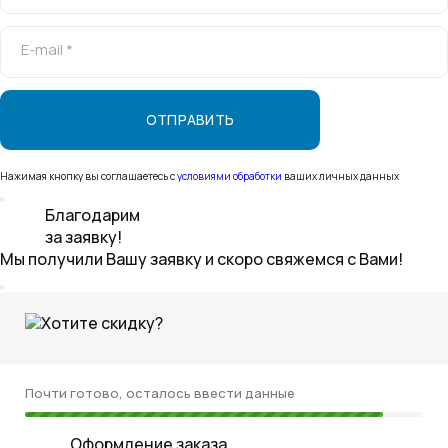
E-mail *
Нажимая кнопку вы соглашаетесь с
условиями обработки
ваших личных данных
Благодарим
за заявку!
Мы получили Вашу заявку и скоро свяжемся с Вами!
Хотите скидку?
Почти готово, осталось ввести данные
Оформление заказа