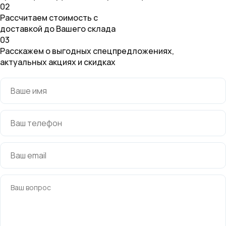
02
Рассчитаем стоимость с
доставкой до Вашего склада
03
Расскажем о выгодных спецпредложениях,
актуальных акциях и скидках