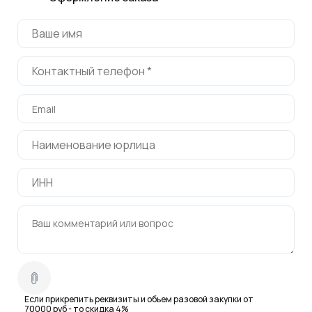
Если прикрепить реквизиты и обьем разовой закупки от
70000 руб - то скидка 4%