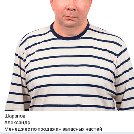
Шарапов
Александр
Менеджер по продажам запасных частей