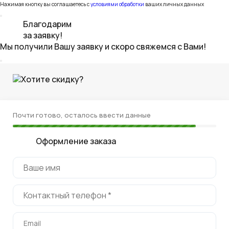
Нажимая кнопку вы соглашаетесь с
условиями обработки
ваших личных данных
Благодарим
за заявку!
Мы получили Вашу заявку и скоро свяжемся с Вами!
Хотите скидку?
Почти готово, осталось ввести данные
Оформление заказа