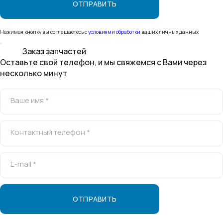
Нажимая кнопку вы соглашаетесь с
условиями обработки
ваших личных данных
Заказ запчастей
Оставьте свой телефон, и мы свяжемся с Вами через
несколько минут
Ваше имя *
Контактный телефон *
E-mail *