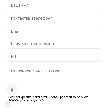
Если прикрепить реквизиты и обьем разовой закупки от
70000 руб - то скидка 4%