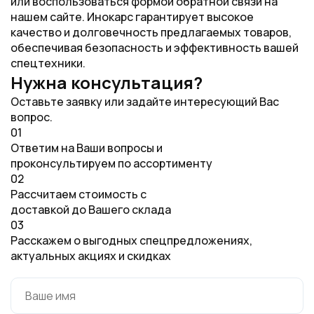
или воспользоваться формой обратной связи на
нашем сайте. Инокарс гарантирует высокое
качество и долговечность предлагаемых товаров,
обеспечивая безопасность и эффективность вашей
спецтехники.
Нужна консультация?
Оставьте заявку или задайте интересующий Вас
вопрос.
01
Ответим на Ваши вопросы и
проконсультируем по ассортименту
02
Рассчитаем стоимость с
доставкой до Вашего склада
03
Расскажем о выгодных спецпредложениях,
актуальных акциях и скидках