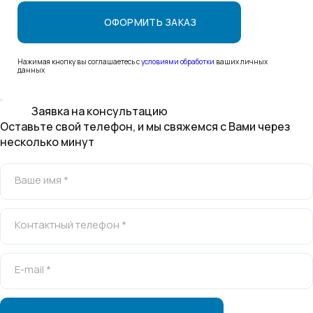
Нажимая кнопку вы соглашаетесь с
условиями обработки
ваших личных
данных
Заявка на консультацию
Оставьте свой телефон, и мы свяжемся с Вами через
несколько минут
Ваше имя *
Контактный телефон *
E-mail *