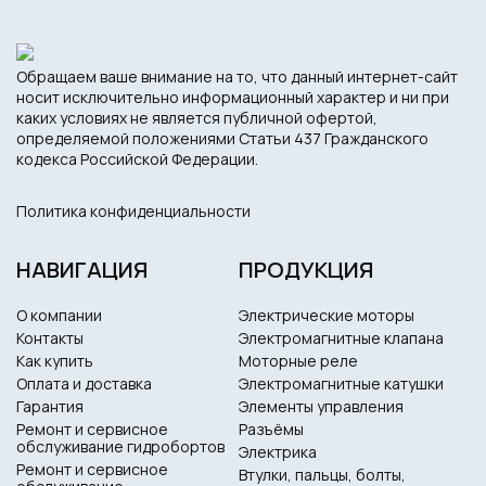
Обращаем ваше внимание на то, что данный интернет-сайт
носит исключительно информационный характер и ни при
каких условиях не является публичной офертой,
определяемой положениями Статьи 437 Гражданского
кодекса Российской Федерации.
Политика конфиденциальности
НАВИГАЦИЯ
ПРОДУКЦИЯ
О компании
Электрические моторы
Контакты
Электромагнитные клапана
Как купить
Моторные реле
Оплата и доставка
Электромагнитные катушки
Гарантия
Элементы управления
Ремонт и сервисное
Разъёмы
обслуживание гидробортов
Электрика
Ремонт и сервисное
Втулки, пальцы, болты,