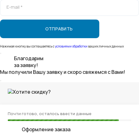
E-mail *
Нажимая кнопку вы соглашаетесь с
условиями обработки
ваших личных данных
Благодарим
за заявку!
Мы получили Вашу заявку и скоро свяжемся с Вами!
Хотите скидку?
Почти готово, осталось ввести данные
Оформление заказа