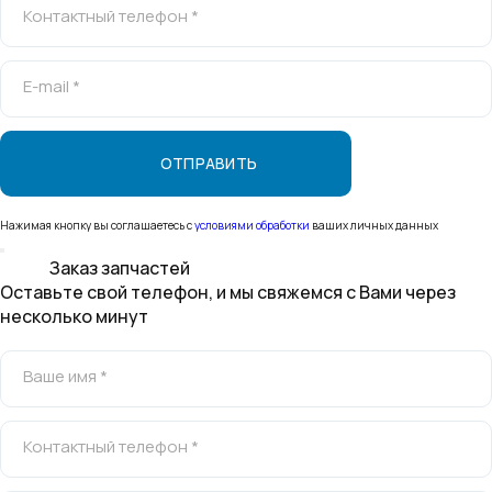
Контактный телефон *
E-mail *
Нажимая кнопку вы соглашаетесь с
условиями обработки
ваших личных данных
Заказ запчастей
Оставьте свой телефон, и мы свяжемся с Вами через
несколько минут
Ваше имя *
Контактный телефон *