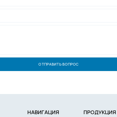
НАВИГАЦИЯ
ПРОДУКЦИЯ