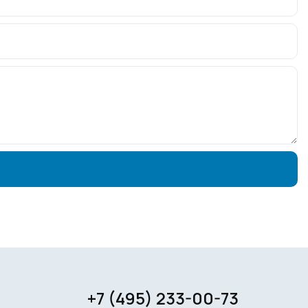
+7 (495) 233-00-73