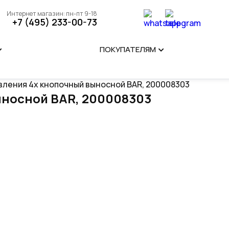
Интернет магазин: пн-пт 9-18
+7 (495) 233-00-73
ПОКУПАТЕЛЯМ
авления 4х кнопочный выносной BAR, 200008303
ыносной BAR, 200008303