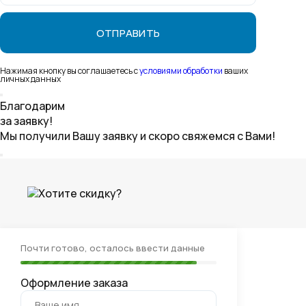
Нажимая кнопку вы соглашаетесь с
условиями обработки
ваших
личных данных
Благодарим
за заявку!
Мы получили Вашу заявку и скоро свяжемся с Вами!
Хотите скидку?
Почти готово, осталось ввести данные
Оформление заказа