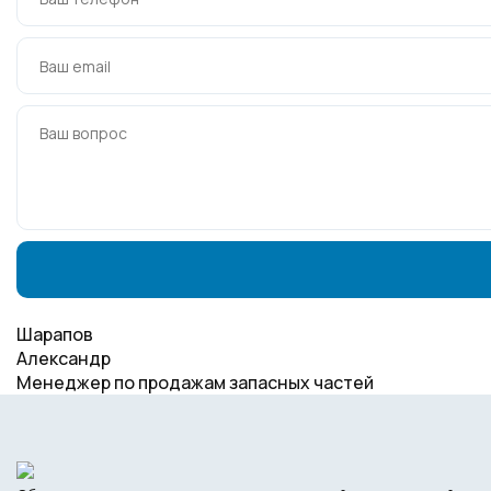
Шарапов
Александр
Менеджер по продажам запасных частей