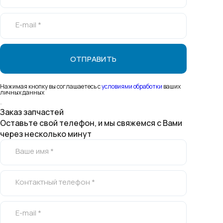
E-mail *
Нажимая кнопку вы соглашаетесь с
условиями обработки
ваших
личных данных
Заказ запчастей
Оставьте свой телефон, и мы свяжемся с Вами
через несколько минут
Ваше имя *
Контактный телефон *
E-mail *