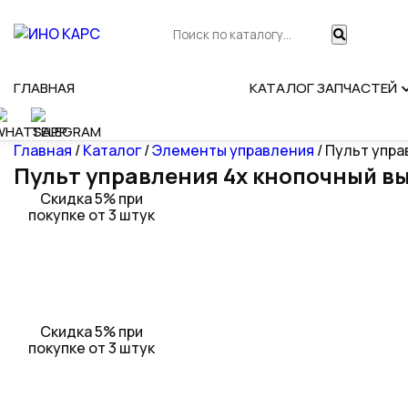
ГЛАВНАЯ
КАТАЛОГ ЗАПЧАСТЕЙ
Главная
/
Каталог
/
Элементы управления
/ Пульт упр
Пульт управления 4х кнопочный в
Скидка 5% при
покупке от 3 штук
Скидка 5% при
покупке от 3 штук