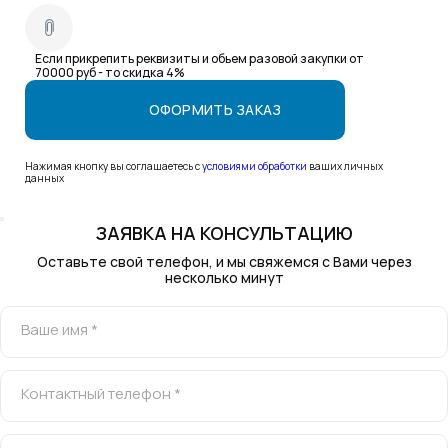
Если прикрепить реквизиты и обьем разовой закупки от
70000 руб - то скидка 4%
Нажимая кнопку вы соглашаетесь с
условиями обработки
ваших личных
данных
ЗАЯВКА НА КОНСУЛЬТАЦИЮ
Оставьте свой телефон, и мы свяжемся с Вами через
несколько минут
Ваше имя *
Контактный телефон *