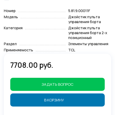
Номер
5.81.9.00011F
Модель
Джойстик пульта
управления борта
Категория
Джойстик пульта
управления борта 2-х
позиционный
Раздел
Элементы управления
Применяемость
TCL
7708.00 руб.
ЗАДАТЬ ВОПРОС
В КОРЗИНУ