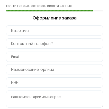
Почти готово, осталось ввести данные
Оформление заказа