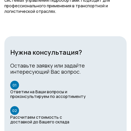
системах управления гидробортами. Подходит для
профессионального применения в транспортной и
логистической отраслях.
Нужна консультация?
Оставьте заявку или задайте
интересующий Вас вопрос.
01
Ответим на Ваши вопросы и
проконсультируем по ассортименту
02
Рассчитаем стоимость с
доставкой до Вашего склада