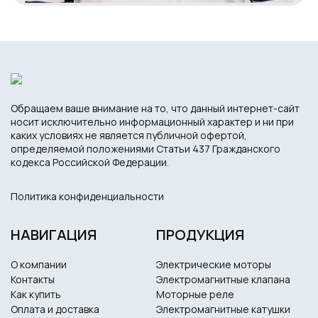
Обращаем ваше внимание на то, что данный интернет-сайт
носит исключительно информационный характер и ни при
каких условиях не является публичной офертой,
определяемой положениями Статьи 437 Гражданского
кодекса Российской Федерации.
Политика конфиденциальности
НАВИГАЦИЯ
ПРОДУКЦИЯ
О компании
Электрические моторы
Контакты
Электромагнитные клапана
Как купить
Моторные реле
Оплата и доставка
Электромагнитные катушки