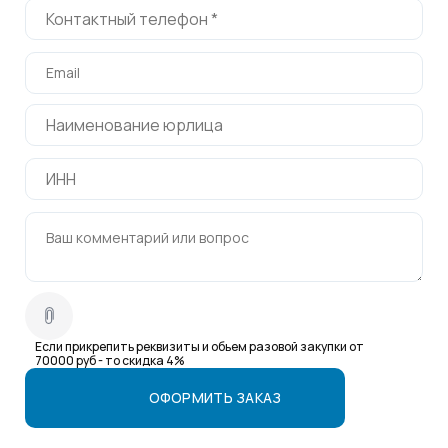
Если прикрепить реквизиты и обьем разовой закупки от
70000 руб - то скидка 4%