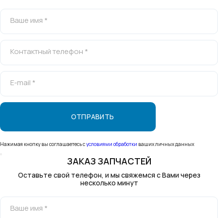
Ваше имя *
Контактный телефон *
E-mail *
Нажимая кнопку вы соглашаетесь с
условиями обработки
ваших личных данных
ЗАКАЗ ЗАПЧАСТЕЙ
Оставьте свой телефон, и мы свяжемся с Вами через
несколько минут
Ваше имя *