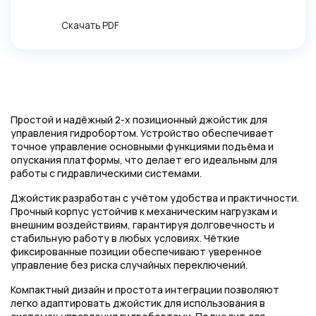
Скачать PDF
Простой и надёжный 2-х позиционный джойстик для
управления гидробортом. Устройство обеспечивает
точное управление основными функциями подъёма и
опускания платформы, что делает его идеальным для
работы с гидравлическими системами.
Джойстик разработан с учётом удобства и практичности.
Прочный корпус устойчив к механическим нагрузкам и
внешним воздействиям, гарантируя долговечность и
стабильную работу в любых условиях. Чёткие
фиксированные позиции обеспечивают уверенное
управление без риска случайных переключений.
Компактный дизайн и простота интеграции позволяют
легко адаптировать джойстик для использования в