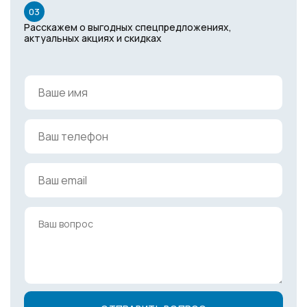
03
Расскажем о выгодных спецпредложениях,
актуальных акциях и скидках