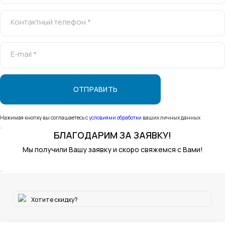
Контактный телефон *
E-mail *
Нажимая кнопку вы соглашаетесь с
условиями обработки
ваших личных данных
БЛАГОДАРИМ
ЗА ЗАЯВКУ!
Мы получили Вашу заявку и скоро свяжемся с Вами!
Хотите скидку?