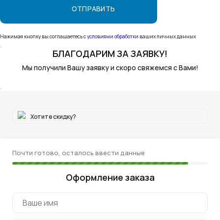
Нажимая кнопку вы соглашаетесь с
условиями обработки
ваших личных данных
БЛАГОДАРИМ
ЗА ЗАЯВКУ!
Мы получили Вашу заявку и скоро свяжемся с Вами!
Хотите скидку?
Почти готово, осталось ввести данные
Оформление заказа