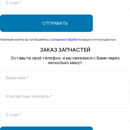
E-mail *
Нажимая кнопку вы соглашаетесь с
условиями обработки
ваших личных данных
ЗАКАЗ ЗАПЧАСТЕЙ
Оставьте свой телефон, и мы свяжемся с Вами через
несколько минут
Ваше имя *
Контактный телефон *
E-mail *